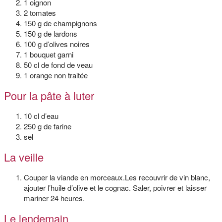
1 oignon
2 tomates
150 g de champignons
150 g de lardons
100 g d’olives noires
1 bouquet garni
50 cl de fond de veau
1 orange non traitée
Pour la pâte à luter
10 cl d’eau
250 g de farine
sel
La veille
Couper la viande en morceaux.Les recouvrir de vin blanc,
ajouter l’huile d’olive et le cognac. Saler, poivrer et laisser
mariner 24 heures.
Le lendemain