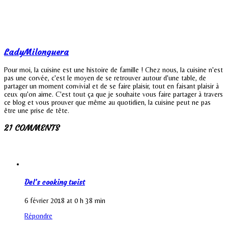
LadyMilonguera
Pour moi, la cuisine est une histoire de famille ! Chez nous, la cuisine n'est
pas une corvée, c'est le moyen de se retrouver autour d'une table, de
partager un moment convivial et de se faire plaisir, tout en faisant plaisir à
ceux qu'on aime. C'est tout ça que je souhaite vous faire partager à travers
ce blog et vous prouver que même au quotidien, la cuisine peut ne pas
être une prise de tête.
21 COMMENTS
Del’s cooking twist
6 février 2018 at 0 h 38 min
Répondre