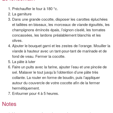
Préchauffer le four à 180 °c.
La garniture
Dans une grande cocotte, disposer les carottes épluchées
et taillées en biseaux, les morceaux de viande égouttés, les
champignons émincés épais, l’oignon ciselé, les tomates
concassées, les lardons préalablement blanchis et les
olives.
Ajouter le bouquet garni et les zestes de l’orange. Mouiller la
viande à hauteur avec un tant-pour-tant de marinade et de
fond de veau. Fermer la cocotte.
La pâte à luter
Faire un puits avec la farine, ajouter l’eau et une pincée de
sel. Malaxer le tout jusqu’à l’obtention d’une pâte très
collante. La rouler en forme de boudin, puis l’appliquer
autour du couvercle de votre cocotte afin de la fermer
hermétiquement.
Enfourner pour 4 à 5 heures.
Notes